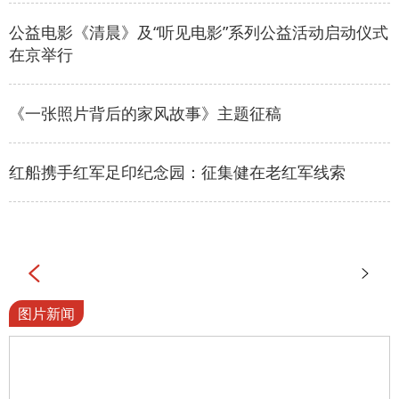
公益电影《清晨》及“听见电影”系列公益活动启动仪式
在京举行
《一张照片背后的家风故事》主题征稿
红船携手红军足印纪念园：征集健在老红军线索


图片新闻