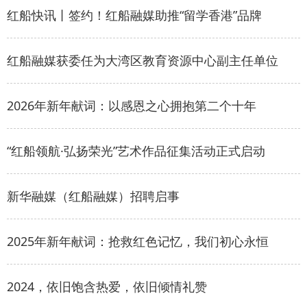
红船快讯丨签约！红船融媒助推“留学香港”品牌
红船融媒获委任为大湾区教育资源中心副主任单位
2026年新年献词：以感恩之心拥抱第二个十年
“红船领航·弘扬荣光”艺术作品征集活动正式启动
新华融媒（红船融媒）招聘启事
2025年新年献词：抢救红色记忆，我们初心永恒
2024，依旧饱含热爱，依旧倾情礼赞