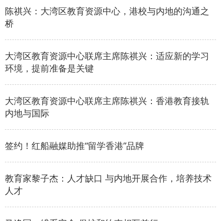
陈祺兴：大湾区教育资源中心，港校与内地的沟通之
桥
大湾区教育资源中心联席主席陈祺兴：适应新的学习
环境，提前准备是关键
大湾区教育资源中心联席主席陈祺兴：香港教育接轨
内地与国际
签约！红船融媒助推“留学香港”品牌
教育家黎子杰：人才缺口 与内地开展合作，培养技术
人才