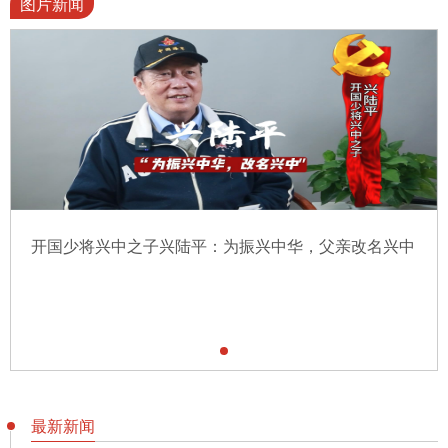
图片新闻
开国少将兴中之子兴陆平：为振兴中华，父亲改名兴中
最新新闻