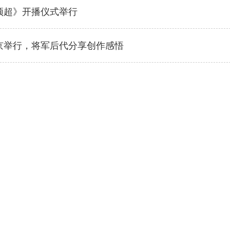
颖超》开播仪式举行
京举行，将军后代分享创作感悟