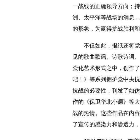
一战线的正确领导方向；持
洲、太平洋等战场的消息…
的形象，为赢得抗战胜利和
不仅如此，报纸还将党
见的歌曲歌谣、诗歌诗词、
众化艺术形式之中，创作了
吧！》等系列拥护党中央抗
抗战的必要性，刊发了如仿
作的《保卫华北小调》等大
战的热情。这些作品在内容
了宣传的感染力和渗透力，