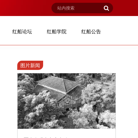
红船论坛
红船学院
红船公告
图片新闻