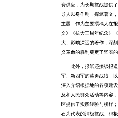
资供应，为长期抗战提供了
导人以身作则，挥笔著文，
主题，作为主要撰稿人在报
文》《抗大三周年纪念》《
大、影响深远的著作，深刻
义革命的胜利奠定了坚实的
此外，报纸还接续报道
军、新四军的英勇战绩，以
深入介绍根据地的各项建设
及和人民群众活动等内容，
区提供了实践经验与榜样；
石为代表的消极抗战、积极