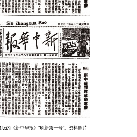
年出版的《新中华报》“刷新第一号”。资料照片