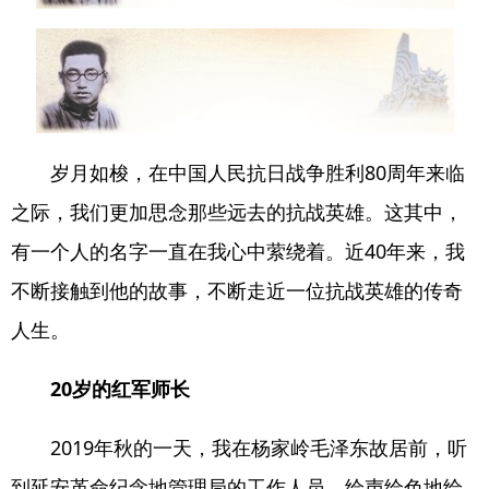
岁月如梭，在中国人民抗日战争胜利80周年来临
之际，我们更加思念那些远去的抗战英雄。这其中，
有一个人的名字一直在我心中萦绕着。近40年来，我
不断接触到他的故事，不断走近一位抗战英雄的传奇
人生。
20岁的红军师长
2019年秋的一天，我在杨家岭毛泽东故居前，听
到延安革命纪念地管理局的工作人员，绘声绘色地给