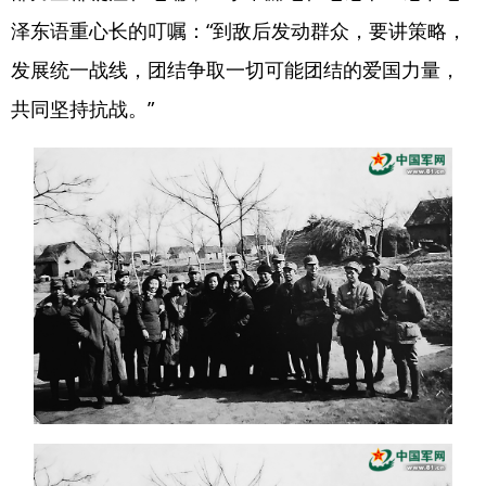
泽东语重心长的叮嘱：“到敌后发动群众，要讲策略，
发展统一战线，团结争取一切可能团结的爱国力量，
共同坚持抗战。”