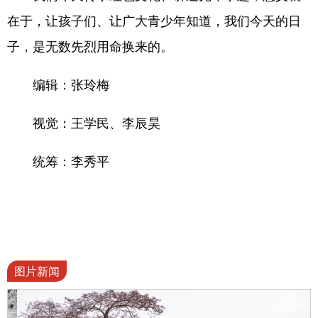
在于，让孩子们、让广大青少年知道，我们今天的日
子，是无数先烈用命换来的。
编辑：张玲梅
视觉：王学民、李辰昊
统筹：李秀平
图片新闻