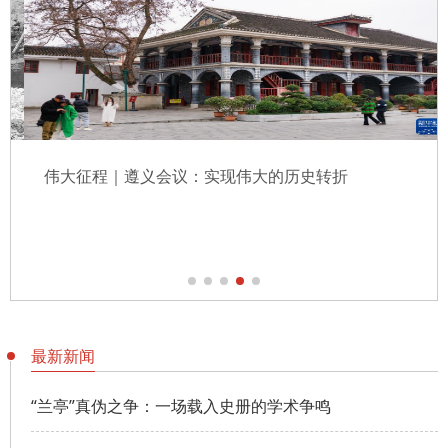
伟大征程｜遵义会议：实现伟大的历史转折
最新新闻
“兰亭”真伪之争：一场载入史册的学术争鸣