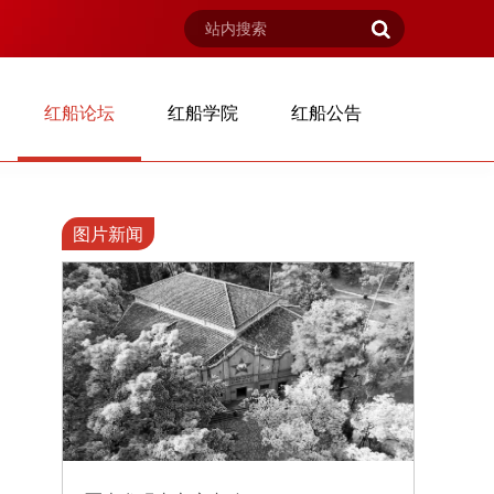
红船论坛
红船学院
红船公告
图片新闻