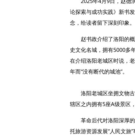
2025年4月9日，
论探索与成功实践》新书发
念，给读者留下深刻印象。
赵书政介绍了洛阳的概
史文化名城，拥有5000多年
在介绍洛阳老城区时说，老
年而“没有断代的城池”。
洛阳老城区坐拥文物古
辖区之内拥有5座A级景区
革命后代对洛阳深厚的
托旅游资源发展“人民文旅