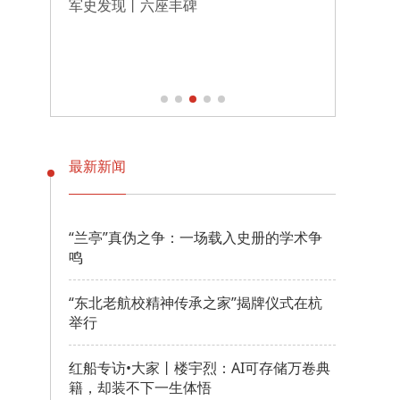
军史发现丨六座丰碑
伟大征
转折
最新新闻
“兰亭”真伪之争：一场载入史册的学术争
鸣
“东北老航校精神传承之家”揭牌仪式在杭
举行
红船专访•大家丨楼宇烈：AI可存储万卷典
籍，却装不下一生体悟