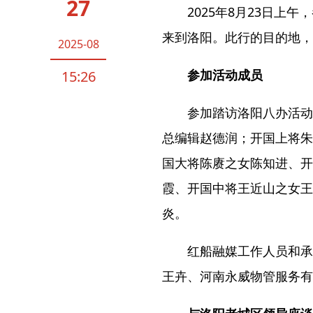
27
军史瞬间丨人民空军从这里起飞
湖南郴州落实“
2025年8月23日上
合”，为基层减
来到洛阳。此行的目的地，
2025-08
督不导（干部状
能）
参加活动成员
15:26
参加踏访洛阳八办活动
总编辑赵德润；开国上将朱
国大将陈赓之女陈知进、开
霞、开国中将王近山之女王
炎。
红船融媒工作人员和承
王卉、河南永威物管服务有