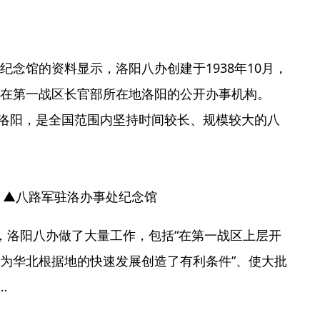
纪念馆的资料显示，洛阳八办创建于1938年10月，
在第一战区长官部所在地洛阳的公开办事机构。
撤离洛阳，是全国范围内坚持时间较长、规模较大的八
▲八路军驻洛办事处纪念馆
，洛阳八办做了大量工作，包括“在第一战区上层开
为华北根据地的快速发展创造了有利条件”、使大批
…