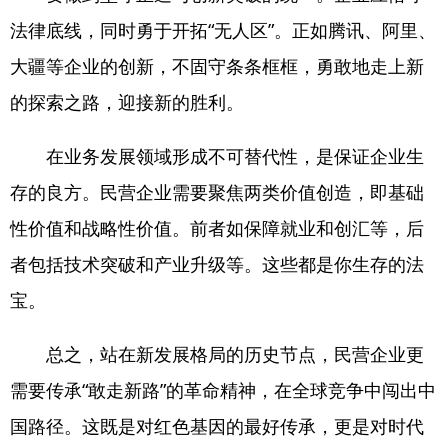
法律底线，同时勇于开拓“无人区”。正如腾讯、阿里、
大疆等企业的创新，不固守条条框框，勇敢地走上新
的探索之路，迎接新的胜利。
在业务发展领域形成不可替代性，是保证企业生
存的良方。民营企业需要聚焦两类价值创造，即基础
性价值和战略性价值。前者如保障就业和创汇等，后
者包括技术突破和产业升级等。这些都是你生存的法
宝。
总之，站在新发展格局的历史节点，民营企业更
需要传承“敢走新路”的革命精神，在全球竞争中闯出中
国路径。这既是对红色基因的最好传承，更是对时代