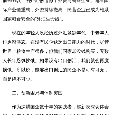
前95%以上的外汇创造源于外资与民营企业。随着国
际产业链重构，外资持续撤离，民营企业已成为维系
国家粮食安全的“外汇生命线”。
现在的年轻人没经历过外汇紧缺年代，中老年人
也逐渐淡忘。在没有民企缺乏出口能力的时代，尽管
世界上粮食生产很多，但我们国家却没钱购买，无数
人长年忍饥挨饿。如果没有出口创汇，我们就会再度
挨饿。所以说，能够出口创汇的民企不是可有可无，
而是绝不可少。
二、创新困局与体制突围
作为深耕国企数十年的实践者，赵新炎深切体会