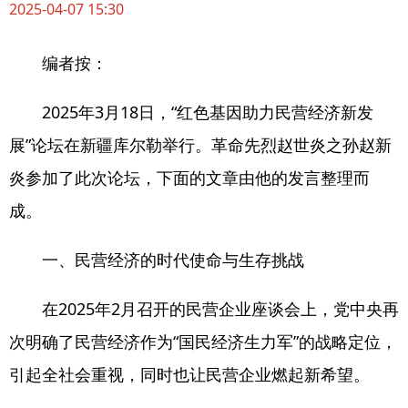
2025-04
-07
15:30
编者按：
2025年3月18日，“红色基因助力民营经济新发
展”论坛在新疆库尔勒举行。革命先烈赵世炎之孙赵新
炎参加了此次论坛，下面的文章由他的发言整理而
成。
一、民营经济的时代使命与生存挑战
在2025年2月召开的民营企业座谈会上，党中央再
次明确了民营经济作为“国民经济生力军”的战略定位，
引起全社会重视，同时也让民营企业燃起新希望。