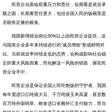
民营企业面临双重压力和责任，短期看是就业承
载之困，长期看责任更大，包括全国人民的饭碗里是
否能有足够的粮食。
我国新增就业岗位90%以上由民营企业提供，这
与国有企业多年来持续进行的“减员增效”形成鲜明对
比。当前就业率持续走低的态势，会构成影响社会稳
定的重大风险因素，而化解这一风险的钥匙，握在民
营企业手中。
民营企业是保证全国人民吃饱饭的守护者。我国
每年需进口亿吨级大豆、千万吨级玉米高粱，甚至数
百万吨外国饲草。粮食进口依赖外汇支付能力，而当