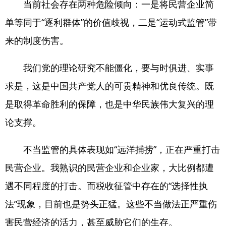
当前社会存在两种危险倾向：一是将民营企业简
单等同于“逐利群体”的价值歧视，二是“运动式监管”带
来的制度伤害。
我们党的理论研究不能僵化，要与时俱进、实事
求是，这是中国共产党人的可贵精神和优良传统。既
是取得革命胜利的保障，也是中华民族伟大复兴的理
论支撑。
不当监管的具体表现如“远洋捕捞”，正在严重打击
民营企业。我熟识的民营企业和企业家，大比例都遭
遇不同程度的打击。而税收征管中存在的“选择性执
法”现象，目前也是势头正猛。这些不当做法正严重伤
害民营经济的活力，甚至威胁它们的生存。