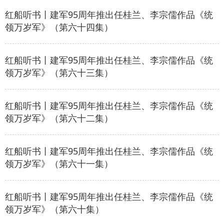
红船听书丨建军95周年推出任桂兰、李宗儒作品《统
领万岁军》（第六十四集）
红船听书丨建军95周年推出任桂兰、李宗儒作品《统
领万岁军》（第六十三集）
红船听书丨建军95周年推出任桂兰、李宗儒作品《统
领万岁军》（第六十二集）
红船听书丨建军95周年推出任桂兰、李宗儒作品《统
领万岁军》（第六十一集）
红船听书丨建军95周年推出任桂兰、李宗儒作品《统
领万岁军》（第六十集）