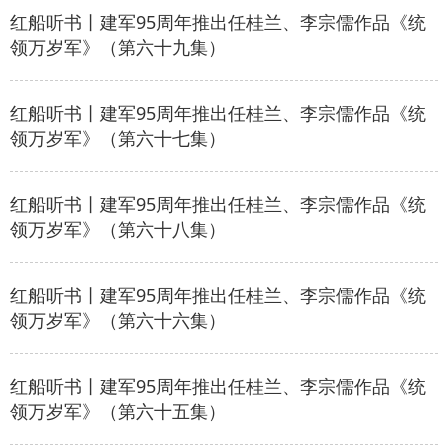
红船听书丨建军95周年推出任桂兰、李宗儒作品《统
领万岁军》（第六十九集）
红船听书丨建军95周年推出任桂兰、李宗儒作品《统
领万岁军》（第六十七集）
红船听书丨建军95周年推出任桂兰、李宗儒作品《统
领万岁军》（第六十八集）
红船听书丨建军95周年推出任桂兰、李宗儒作品《统
领万岁军》（第六十六集）
红船听书丨建军95周年推出任桂兰、李宗儒作品《统
领万岁军》（第六十五集）